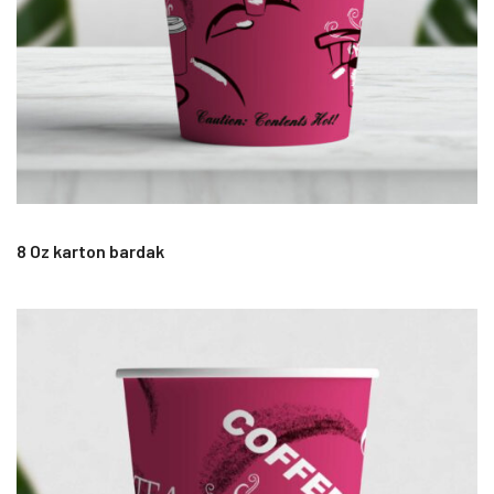
8 Oz karton bardak