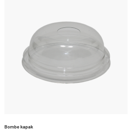
Bombe kapak