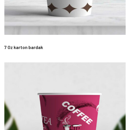
7 Oz karton bardak