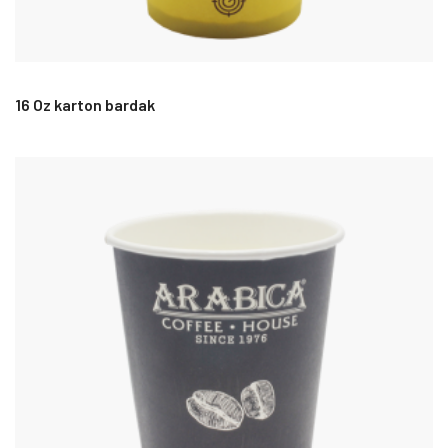
16 Oz karton bardak