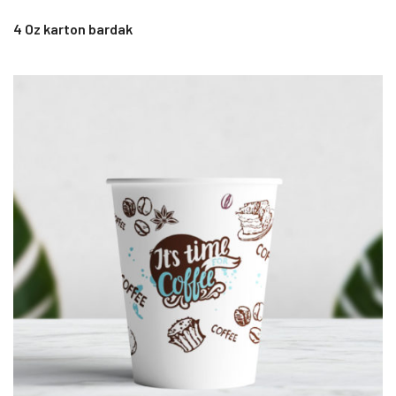
4 Oz karton bardak