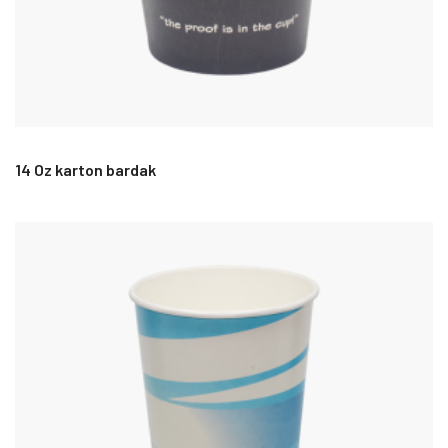
14 Oz karton bardak