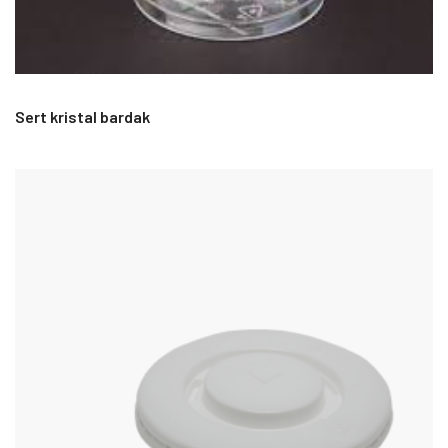
Sert kristal bardak