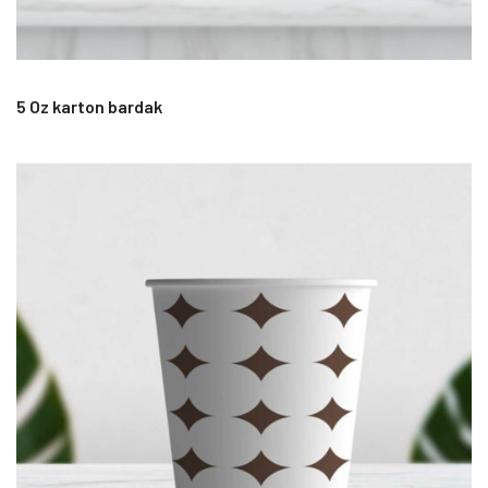
5 Oz karton bardak