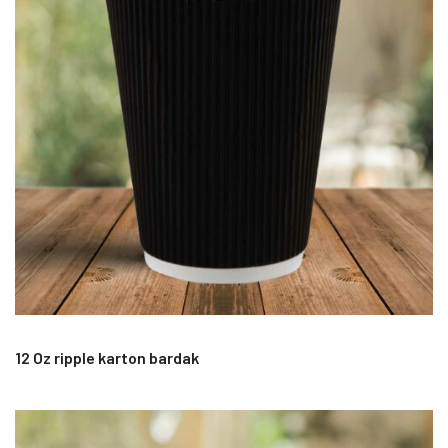
12 Oz ripple karton bardak