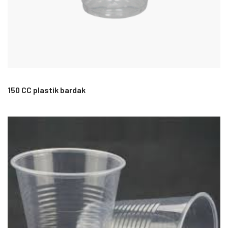
150 CC plastik bardak