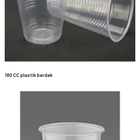
180 CC plastik bardak