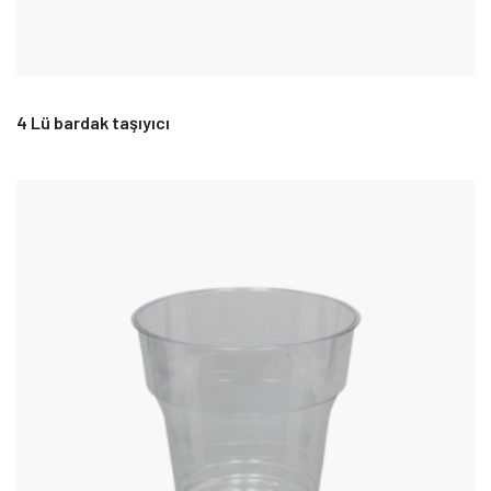
4 Lü bardak taşıyıcı