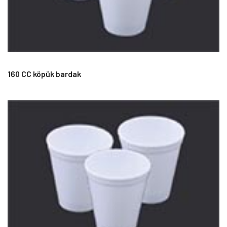
160 CC köpük bardak