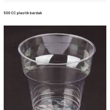
500 CC plastik bardak