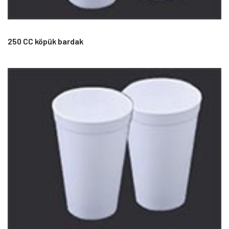
250 CC köpük bardak