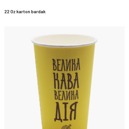
22 Oz karton bardak