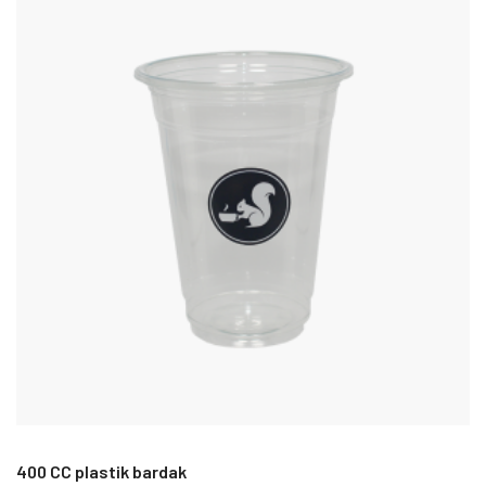
400 CC plastik bardak