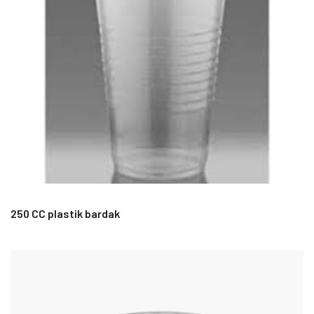
250 CC plastik bardak