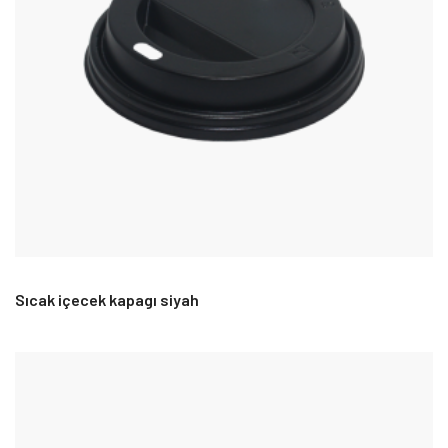
Sıcak içecek kapagı siyah