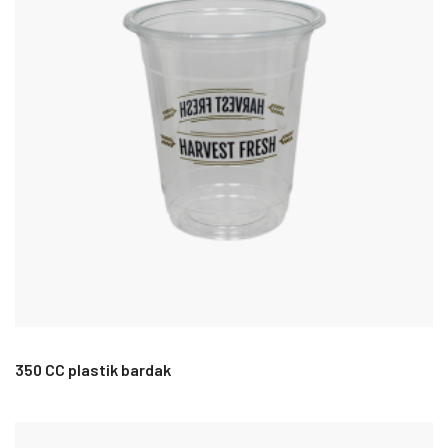
350 CC plastik bardak