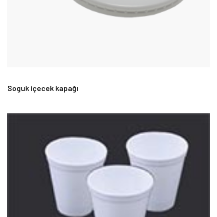
Soguk içecek kapağı