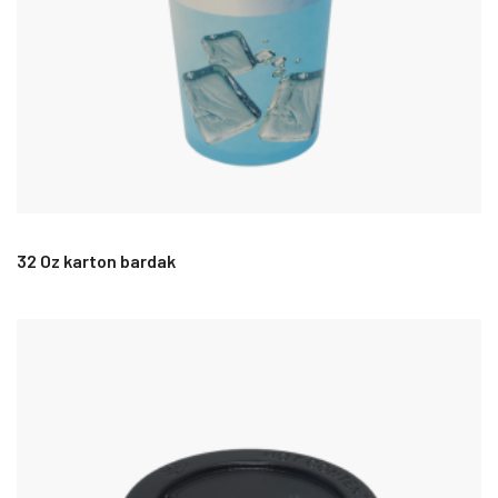
32 Oz karton bardak