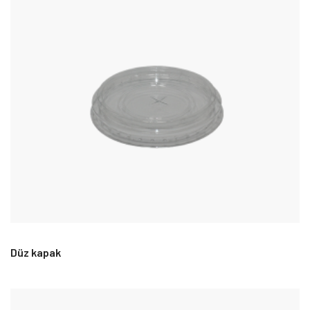
Düz kapak